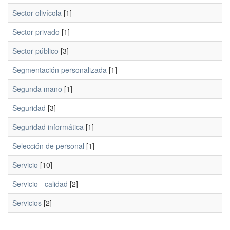
Sector olivícola
[1]
Sector privado
[1]
Sector público
[3]
Segmentación personalizada
[1]
Segunda mano
[1]
Seguridad
[3]
Seguridad informática
[1]
Selección de personal
[1]
Servicio
[10]
Servicio - calidad
[2]
Servicios
[2]