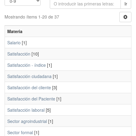
Ir
Mostrando ítems 1-20 de 37
Materia
Salario
[1]
Satisfacción
[10]
Satisfacción - índice
[1]
Satisfacción ciudadana
[1]
Satisfacción del cliente
[3]
Satisfacción del Paciente
[1]
Satisfacción laboral
[5]
Sector agroindustrial
[1]
Sector formal
[1]