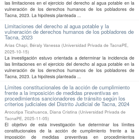
las limitaciones en el ejercicio del derecho al agua potable en la
vulneración de los derechos humanos de los pobladores de
Tacna, 2023. La hipótesis planteada ...
Limitaciones del derecho al agua potable y la
vulneración de derechos humanos de los pobladores de
Tacna, 2023
Arias Chapi, Béraly Vanessa
(
Universidad Privada de TacnaPE
,
2025-10-15
)
La investigación estuvo orientada a determinar la incidencia de
las limitaciones en el ejercicio del derecho al agua potable en la
vulneración de los derechos humanos de los pobladores de
Tacna, 2023. La hipótesis planteada ...
Límites constitucionales de la acción de cumplimiento
frente a la imposición de medidas preventivas en
procedimientos sancionadores de tránsito según los
criterios judiciales del Distrito Judicial de Tacna, 2024
Arocutipa Ticahuanca, Diana Cristina
(
Universidad Privada de
TacnaPE
,
2025-11-05
)
El objetivo de esta investigación fue determinar los límites
constitucionales de la acción de cumplimiento frente a la
imposición de medidas preventivas en procedimientos