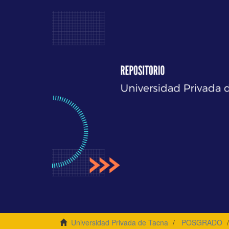
Universidad Privada de Tacna
POSGRADO