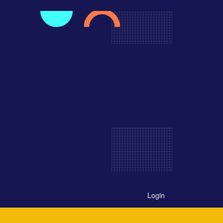
Login