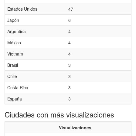
Estados Unidos
47
Japón
6
Argentina
4
México
4
Vietnam
4
Brasil
3
Chile
3
Costa Rica
3
España
3
Ciudades con más visualizaciones
Visualizaciones