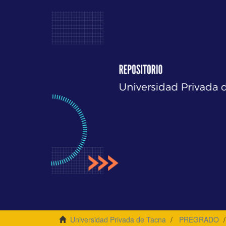
Universidad Privada de Tacna
PREGRADO