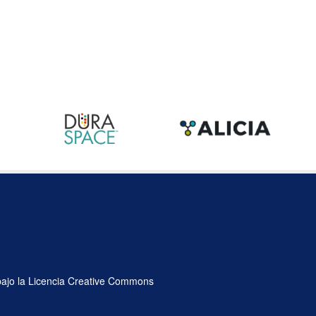
 bajo la Licencia Creative Commons