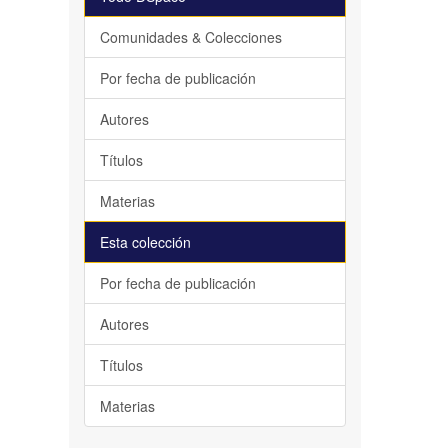
Comunidades & Colecciones
Por fecha de publicación
Autores
Títulos
Materias
Esta colección
Por fecha de publicación
Autores
Títulos
Materias