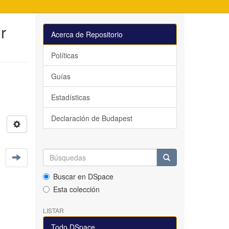
r
Acerca de Repositorio
Políticas
Guías
Estadísticas
Declaración de Budapest
Buscar en DSpace
Esta colección
LISTAR
Todo DSpace