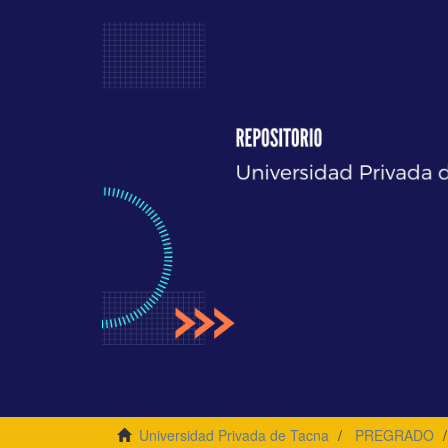
Universidad Privada de Tacna
PREGRADO