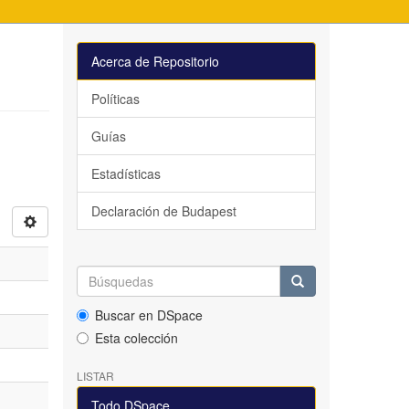
Acerca de Repositorio
Políticas
Guías
Estadísticas
Declaración de Budapest
Buscar en DSpace
Esta colección
LISTAR
Todo DSpace