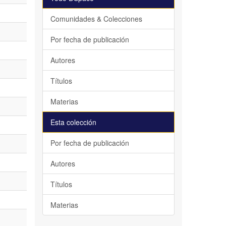
Comunidades & Colecciones
Por fecha de publicación
Autores
Títulos
Materias
Esta colección
Por fecha de publicación
Autores
Títulos
Materias