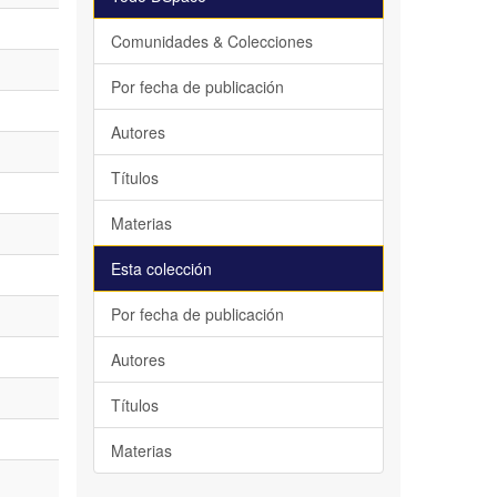
Comunidades & Colecciones
Por fecha de publicación
Autores
Títulos
Materias
Esta colección
Por fecha de publicación
Autores
Títulos
Materias