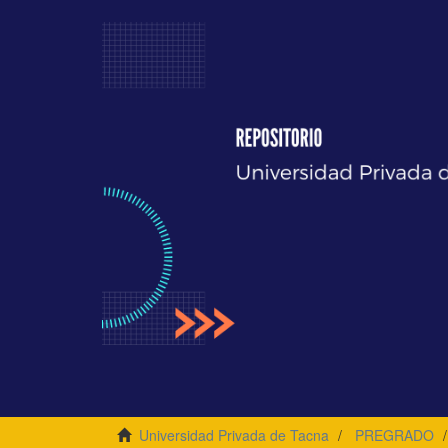
Universidad Privada de Tacna
PREGRADO