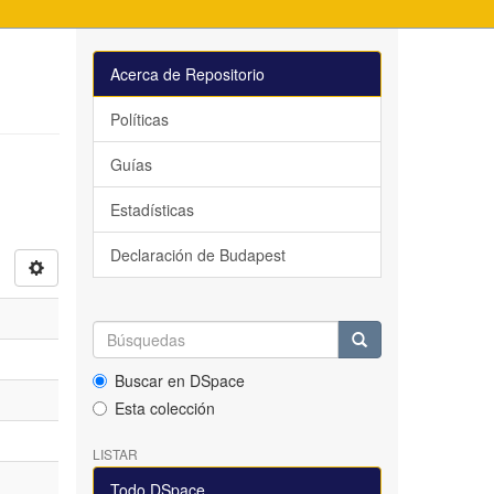
Acerca de Repositorio
Políticas
Guías
Estadísticas
Declaración de Budapest
Buscar en DSpace
Esta colección
LISTAR
Todo DSpace