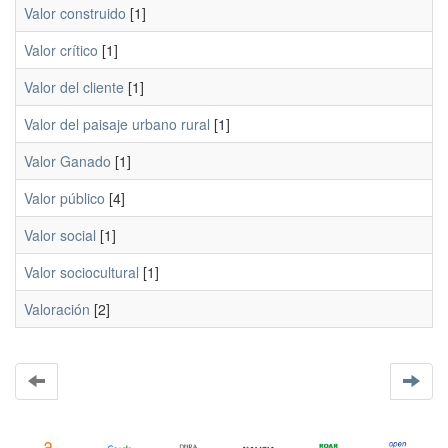
Valor construido
[1]
Valor crítico
[1]
Valor del cliente
[1]
Valor del paisaje urbano rural
[1]
Valor Ganado
[1]
Valor público
[4]
Valor social
[1]
Valor sociocultural
[1]
Valoración
[2]