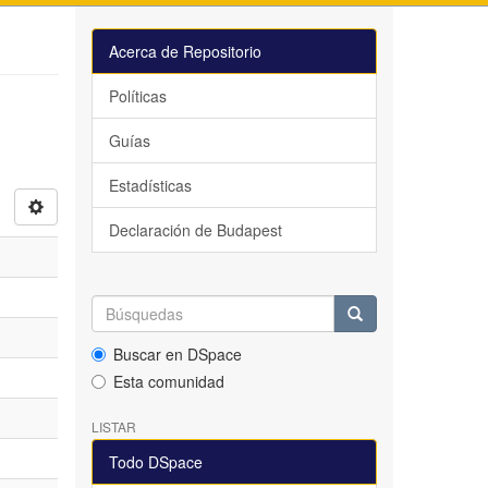
Acerca de Repositorio
Políticas
Guías
Estadísticas
Declaración de Budapest
Buscar en DSpace
Esta comunidad
LISTAR
Todo DSpace