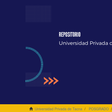
Universidad Privada de Tacna
POSGRADO