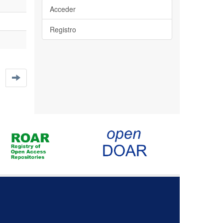
Acceder
Registro