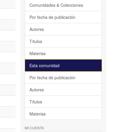
Comunidades & Colecciones
Por fecha de publicación
Autores
Títulos
Materias
Esta comunidad
Por fecha de publicación
Autores
Títulos
Materias
MI CUENTA