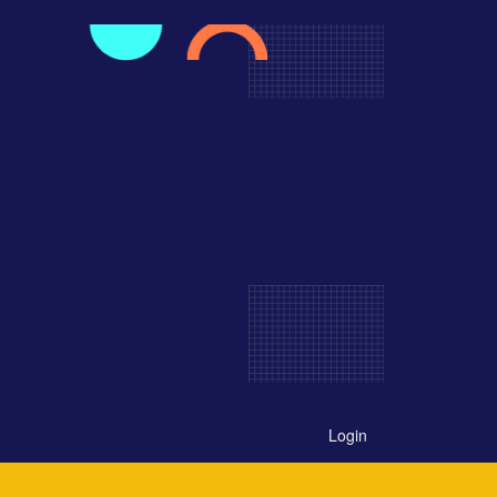
Login