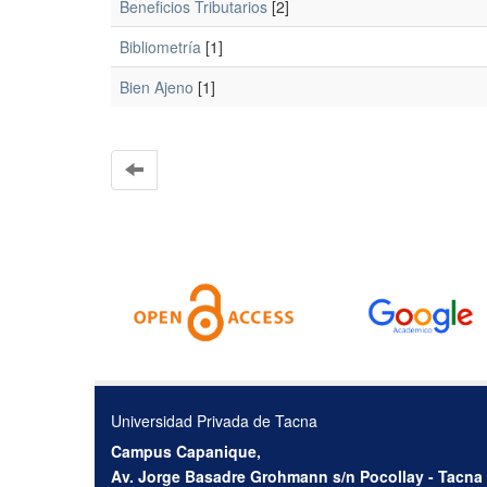
Beneficios Tributarios
[2]
Bibliometría
[1]
Bien Ajeno
[1]
Universidad Privada de Tacna
Campus Capanique,
Av. Jorge Basadre Grohmann s/n Pocollay - Tacna