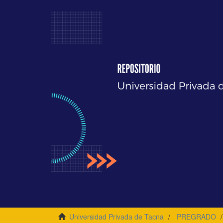
Universidad Privada de Tacna
PREGRADO