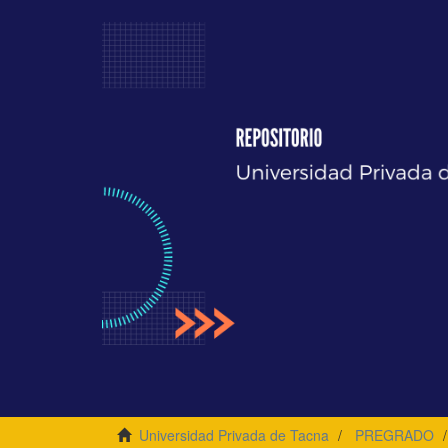
Universidad Privada de Tacna
PREGRADO