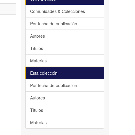
Comunidades & Colecciones
Por fecha de publicación
Autores
Títulos
Materias
Esta colección
Por fecha de publicación
Autores
Títulos
Materias