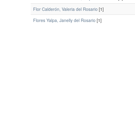
Flor Calderón, Valeria del Rosario
[1]
Flores Yalpa, Janelly del Rosario
[1]