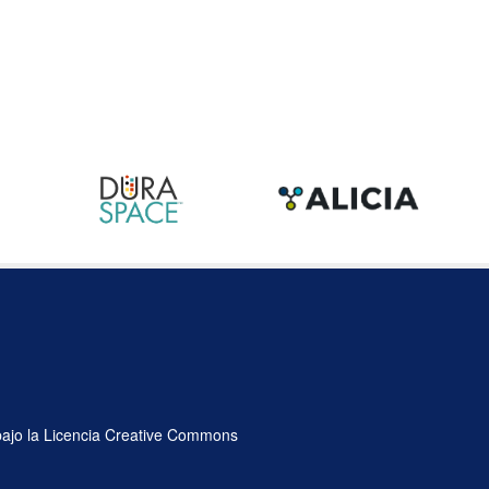
 bajo la Licencia Creative Commons