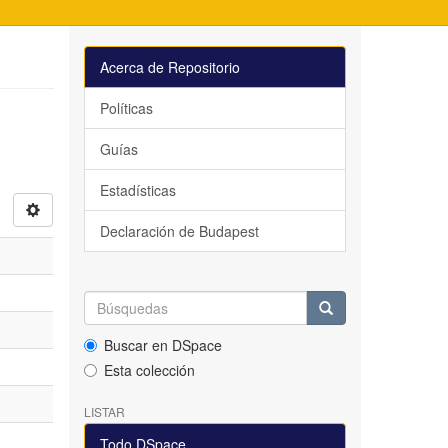
Acerca de Repositorio
Políticas
Guías
Estadísticas
Declaración de Budapest
Buscar en DSpace
Esta colección
LISTAR
Todo DSpace