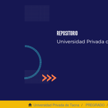
Universidad Privada de Tacna
PREGRADO