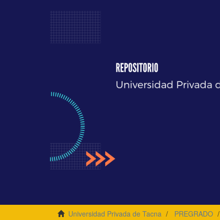
Universidad Privada de Tacna
PREGRADO