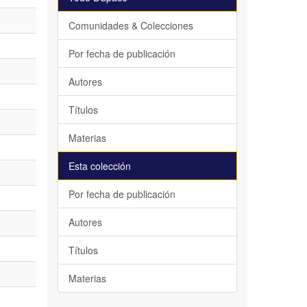
Comunidades & Colecciones
Por fecha de publicación
Autores
Títulos
Materias
Esta colección
Por fecha de publicación
Autores
Títulos
Materias