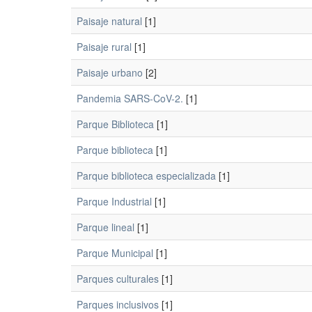
Paisaje natural
[1]
Paisaje rural
[1]
Paisaje urbano
[2]
Pandemia SARS-CoV-2.
[1]
Parque Biblioteca
[1]
Parque biblioteca
[1]
Parque biblioteca especializada
[1]
Parque Industrial
[1]
Parque lineal
[1]
Parque Municipal
[1]
Parques culturales
[1]
Parques inclusivos
[1]