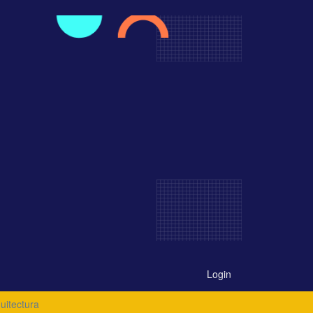
Login
uitectura