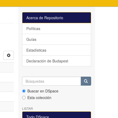
Acerca de Repositorio
Políticas
Guías
Estadísticas
Declaración de Budapest
Buscar en DSpace
Esta colección
LISTAR
Todo DSpace