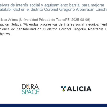
sivas de interés social y equipamiento barrial para mejorar
bitabilidad en el distrito Coronel Gregorio Albarracín Lanch
lissa Ariana
(
Universidad Privada de TacnaPE
,
2025-08-09
)
gación titulada “Viviendas progresivas de interés social y equipamient
ciones de habitabilidad en el distrito Coronel Gregorio Albarracín 
jetivo ...