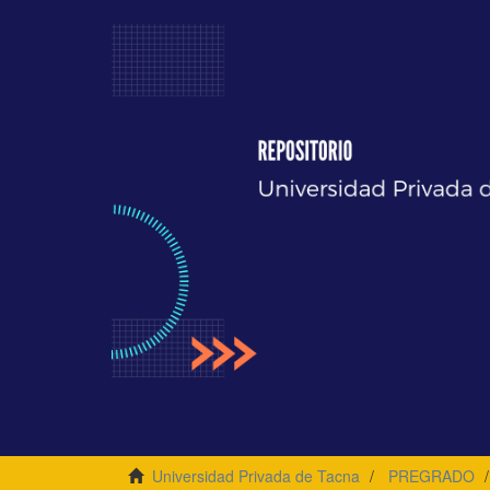
Universidad Privada de Tacna
PREGRADO