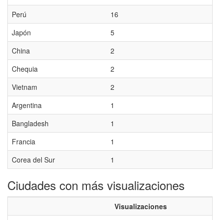
Perú
16
Japón
5
China
2
Chequia
2
Vietnam
2
Argentina
1
Bangladesh
1
Francia
1
Corea del Sur
1
Ciudades con más visualizaciones
Visualizaciones