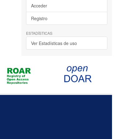
Acceder
Registro
ESTADÍSTICAS
Ver Estadísticas de uso