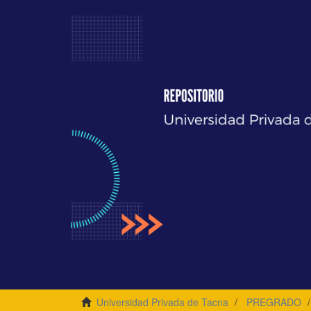
Universidad Privada de Tacna
PREGRADO