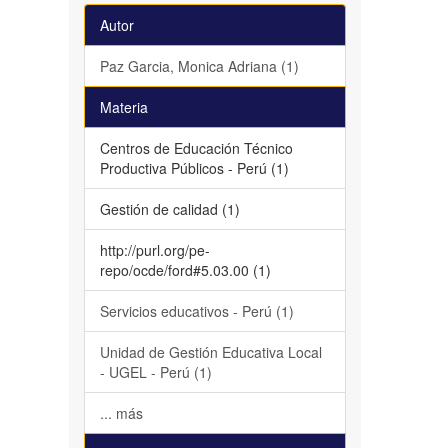
Autor
Paz Garcia, Monica Adriana (1)
Materia
Centros de Educación Técnico
Productiva Públicos - Perú (1)
Gestión de calidad (1)
http://purl.org/pe-
repo/ocde/ford#5.03.00 (1)
Servicios educativos - Perú (1)
Unidad de Gestión Educativa Local
- UGEL - Perú (1)
... más