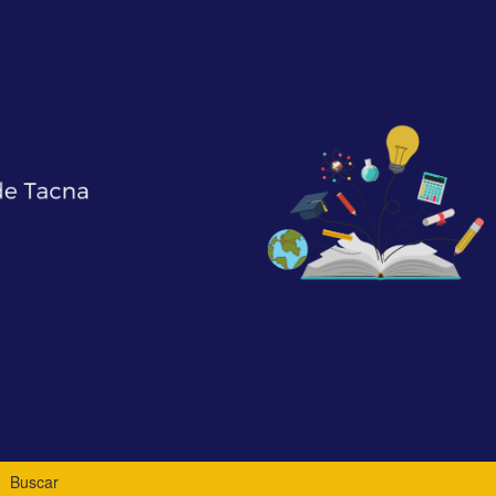
Buscar