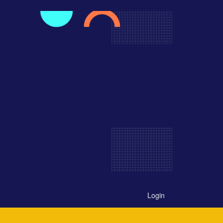
Login