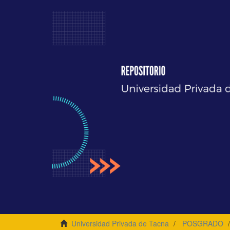
Universidad Privada de Tacna
POSGRADO