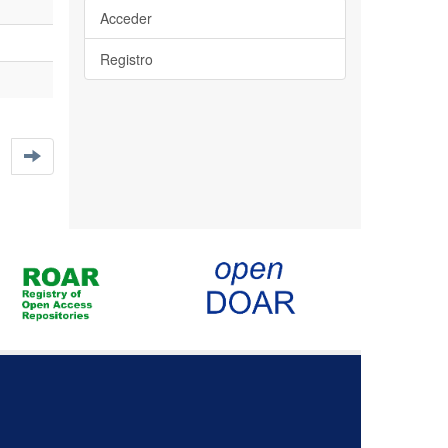
Acceder
Registro