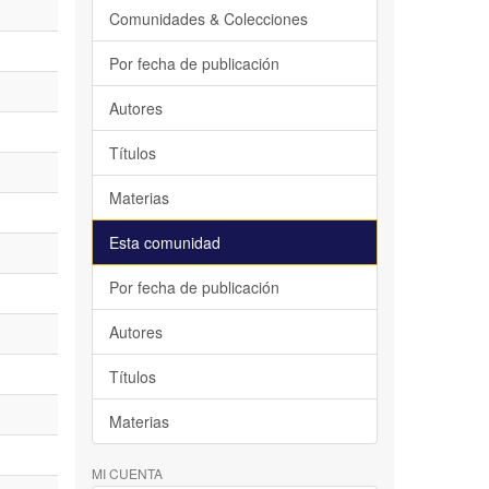
Comunidades & Colecciones
Por fecha de publicación
Autores
Títulos
Materias
Esta comunidad
Por fecha de publicación
Autores
Títulos
Materias
MI CUENTA