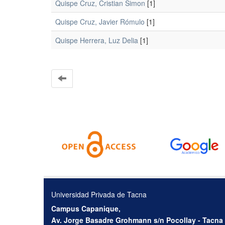
Quispe Cruz, Cristian Simon
[1]
Quispe Cruz, Javier Rómulo
[1]
Quispe Herrera, Luz Delia
[1]
Universidad Privada de Tacna
Campus Capanique,
Av. Jorge Basadre Grohmann s/n Pocollay - Tacna