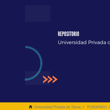
Universidad Privada de Tacna
POSGRADO