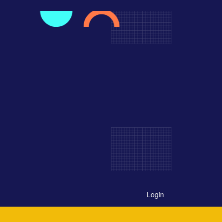
Login