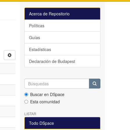
Acerca de Repositorio
Políticas
Guías
Estadísticas
Declaración de Budapest
Buscar en DSpace
Esta comunidad
LISTAR
Todo DSpace