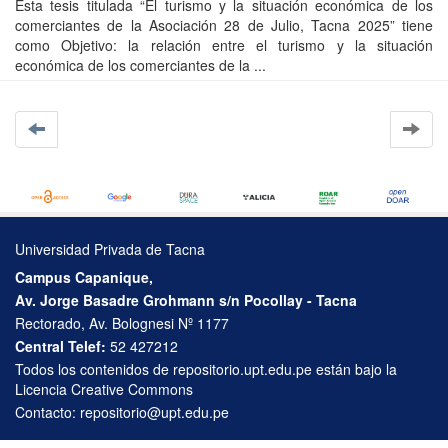
Esta tesis titulada “El turismo y la situación económica de los
comerciantes de la Asociación 28 de Julio, Tacna 2025” tiene
como Objetivo: la relación entre el turismo y la situación
económica de los comerciantes de la ...
Universidad Privada de Tacna
Campus Capanique,
Av. Jorge Basadre Grohmann s/n Pocollay - Tacna
Rectorado, Av. Bolognesi Nº 1177
Central Telef:
52 427212
Todos los contenidos de repositorio.upt.edu.pe están bajo la
Licencia Creative Commons
Contacto:
repositorio@upt.edu.pe