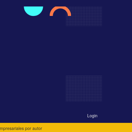
Login
Empresariales por autor