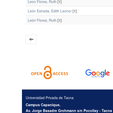
Leon Flores, Ruth
[1]
León Estrada, Edith Leonor
[1]
León Flores, Ruth
[1]
Universidad Privada de Tacna
Campus Capanique,
Av. Jorge Basadre Grohmann s/n Pocollay - Tacna