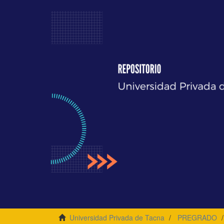
Universidad Privada de Tacna
PREGRADO