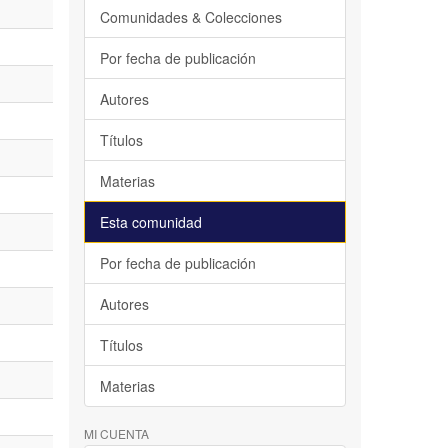
Comunidades & Colecciones
Por fecha de publicación
Autores
Títulos
Materias
Esta comunidad
Por fecha de publicación
Autores
Títulos
Materias
MI CUENTA