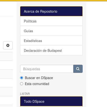
Acerca de Repositorio
Políticas
Guías
Estadísticas
Declaración de Budapest
Buscar en DSpace
Esta comunidad
LISTAR
Todo DSpace