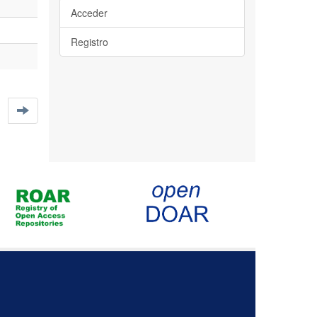
Acceder
Registro