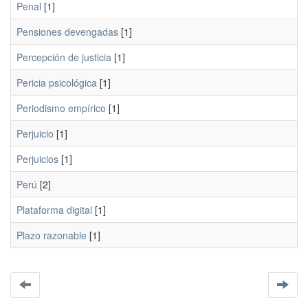
Penal
[1]
Pensiones devengadas
[1]
Percepción de justicia
[1]
Pericia psicológica
[1]
Periodismo empírico
[1]
Perjuicio
[1]
Perjuicios
[1]
Perú
[2]
Plataforma digital
[1]
Plazo razonable
[1]