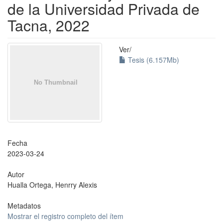
de la Universidad Privada de
Tacna, 2022
Ver/
Tesis (6.157Mb)
Fecha
2023-03-24
Autor
Hualla Ortega, Henrry Alexis
Metadatos
Mostrar el registro completo del ítem