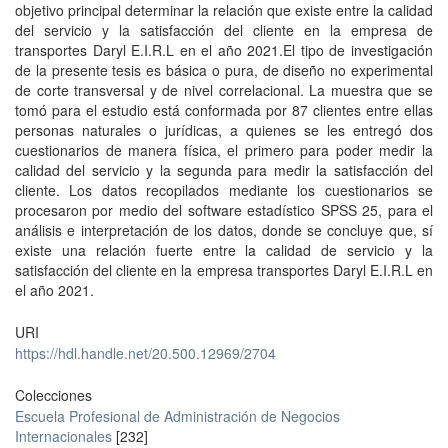
objetivo principal determinar la relación que existe entre la calidad
del servicio y la satisfacción del cliente en la empresa de
transportes Daryl E.I.R.L en el año 2021.El tipo de investigación
de la presente tesis es básica o pura, de diseño no experimental
de corte transversal y de nivel correlacional. La muestra que se
tomó para el estudio está conformada por 87 clientes entre ellas
personas naturales o jurídicas, a quienes se les entregó dos
cuestionarios de manera física, el primero para poder medir la
calidad del servicio y la segunda para medir la satisfacción del
cliente. Los datos recopilados mediante los cuestionarios se
procesaron por medio del software estadístico SPSS 25, para el
análisis e interpretación de los datos, donde se concluye que, sí
existe una relación fuerte entre la calidad de servicio y la
satisfacción del cliente en la empresa transportes Daryl E.I.R.L en
el año 2021.
URI
https://hdl.handle.net/20.500.12969/2704
Colecciones
Escuela Profesional de Administración de Negocios
Internacionales
[232]