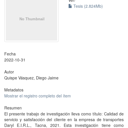
Ver/
Tesis (2.824Mb)
Fecha
2022-10-31
Autor
Quispe Vásquez, Diego Jaime
Metadatos
Mostrar el registro completo del ítem
Resumen
El presente trabajo de investigación lleva como título: Calidad de
servicio y satisfacción del cliente en la empresa de transportes
Daryl E.I.R.L., Tacna, 2021. Esta investigación tiene como