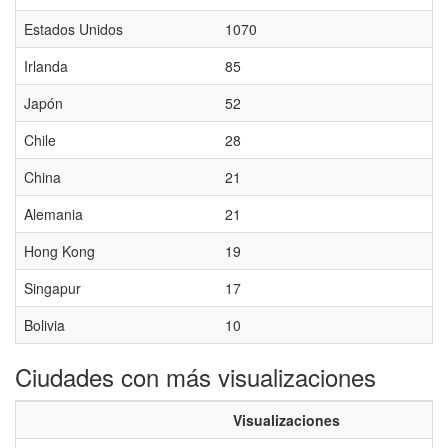
Estados Unidos
1070
Irlanda
85
Japón
52
Chile
28
China
21
Alemania
21
Hong Kong
19
Singapur
17
Bolivia
10
Ciudades con más visualizaciones
Visualizaciones