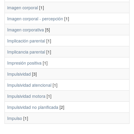
imagen corporal
[1]
Imagen corporal - percepción
[1]
Imagen corporativa
[5]
Implicación parental
[1]
Implicancia parental
[1]
Impresión positiva
[1]
Impulsividad
[3]
Impulsividad atencional
[1]
Impulsividad motora
[1]
Impulsividad no planificada
[2]
Impulso
[1]