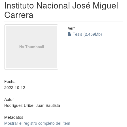
Instituto Nacional José Miguel
Carrera
Ver/
Tesis (2.459Mb)
Fecha
2022-10-12
Autor
Rodriguez Uribe, Juan Bautista
Metadatos
Mostrar el registro completo del ítem