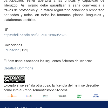
participación. Tener apertura a las críticas y capacidad de
liderazgo. Así mismo debe garantizar la sana convivencia a
través de protocolos y un marco regulatorio conocido y respetado
por todos y todas, en todos los formatos, planos, lenguajes y
plataformas posibles.
URI
https://hdl.handle.net/20.500.12969/2628
Colecciones
Educación
[129]
El ítem tiene asociados los siguientes ficheros de licencia:
Creative Commons
Excepto si se señala otra cosa, la licencia del ítem se describe
como info:eu-repo/semantics/openAccess