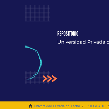
Universidad Privada de Tacna
PREGRADO