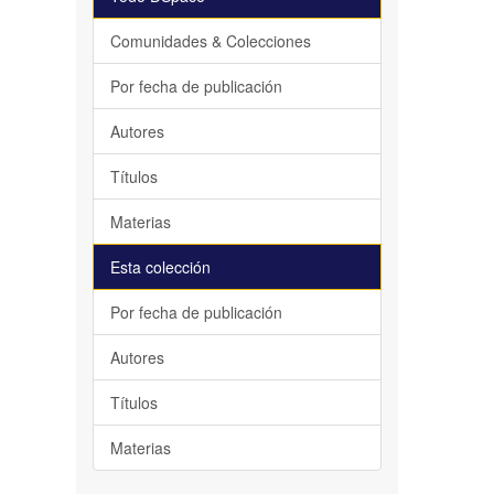
Comunidades & Colecciones
Por fecha de publicación
Autores
Títulos
Materias
Esta colección
Por fecha de publicación
Autores
Títulos
Materias