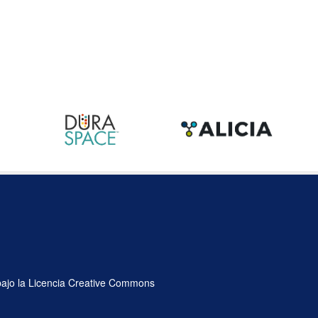
 bajo la Licencia Creative Commons