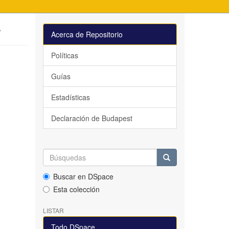
r
Acerca de Repositorio
Políticas
Guías
Estadísticas
Declaración de Budapest
Buscar en DSpace
Esta colección
LISTAR
Todo DSpace