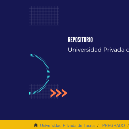
Universidad Privada de Tacna
PREGRADO