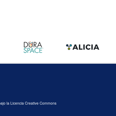
 bajo la Licencia Creative Commons