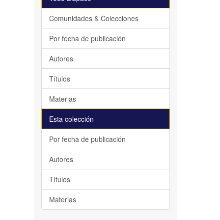
Comunidades & Colecciones
Por fecha de publicación
Autores
Títulos
Materias
Esta colección
Por fecha de publicación
Autores
Títulos
Materias