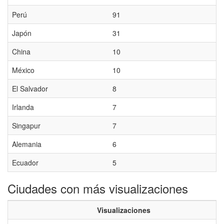
Perú
91
Japón
31
China
10
México
10
El Salvador
8
Irlanda
7
Singapur
7
Alemania
6
Ecuador
5
Ciudades con más visualizaciones
Visualizaciones