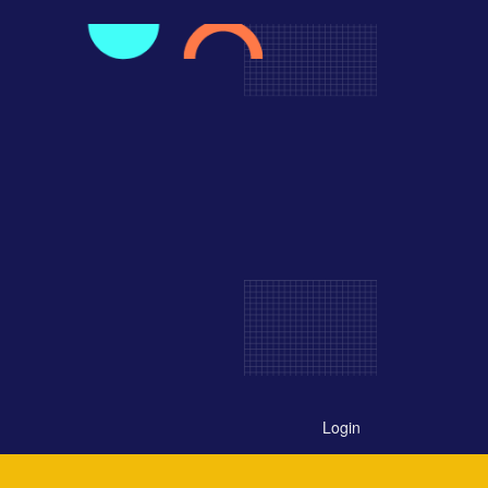
Login