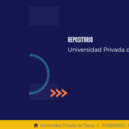
Universidad Privada de Tacna
POSGRADO