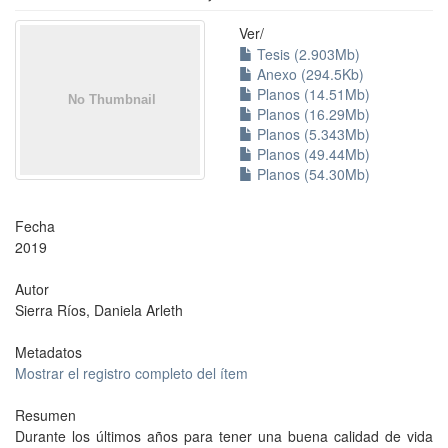
Ver/
Tesis (2.903Mb)
Anexo (294.5Kb)
Planos (14.51Mb)
Planos (16.29Mb)
Planos (5.343Mb)
Planos (49.44Mb)
Planos (54.30Mb)
Fecha
2019
Autor
Sierra Ríos, Daniela Arleth
Metadatos
Mostrar el registro completo del ítem
Resumen
Durante los últimos años para tener una buena calidad de vida