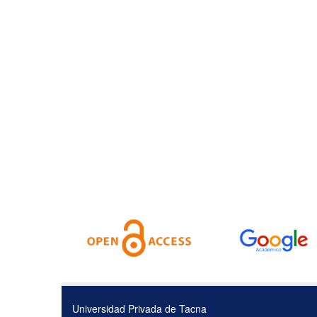
Universidad Privada de Tacna