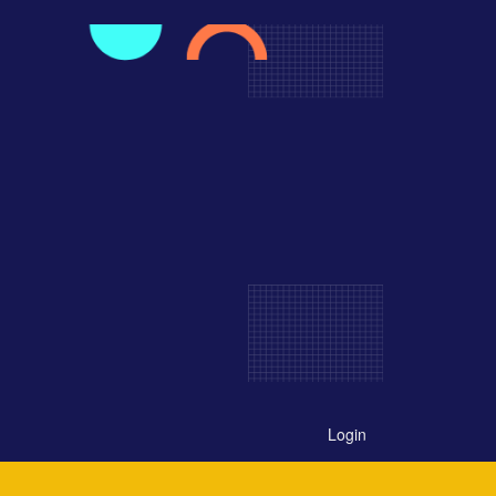
Login