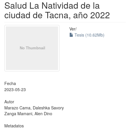
Salud La Natividad de la
ciudad de Tacna, año 2022
Ver/
Tesis (10.62Mb)
Fecha
2023-05-23
Autor
Marazo Cama, Daleshka Savory
Zanga Mamani, Alen Dino
Metadatos