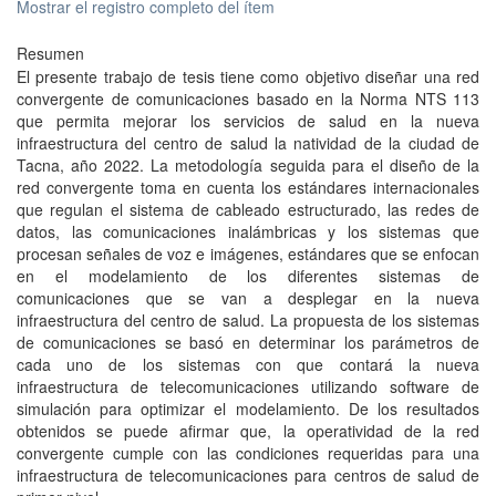
Mostrar el registro completo del ítem
Resumen
El presente trabajo de tesis tiene como objetivo diseñar una red
convergente de comunicaciones basado en la Norma NTS 113
que permita mejorar los servicios de salud en la nueva
infraestructura del centro de salud la natividad de la ciudad de
Tacna, año 2022. La metodología seguida para el diseño de la
red convergente toma en cuenta los estándares internacionales
que regulan el sistema de cableado estructurado, las redes de
datos, las comunicaciones inalámbricas y los sistemas que
procesan señales de voz e imágenes, estándares que se enfocan
en el modelamiento de los diferentes sistemas de
comunicaciones que se van a desplegar en la nueva
infraestructura del centro de salud. La propuesta de los sistemas
de comunicaciones se basó en determinar los parámetros de
cada uno de los sistemas con que contará la nueva
infraestructura de telecomunicaciones utilizando software de
simulación para optimizar el modelamiento. De los resultados
obtenidos se puede afirmar que, la operatividad de la red
convergente cumple con las condiciones requeridas para una
infraestructura de telecomunicaciones para centros de salud de