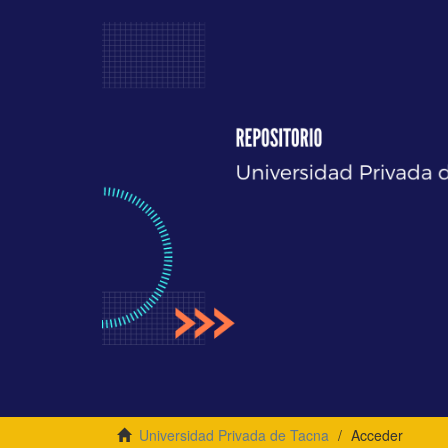
Universidad Privada de Tacna
Acceder