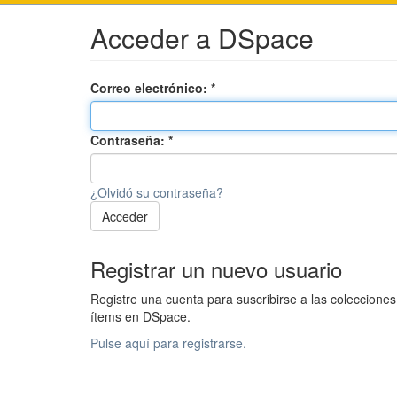
Acceder a DSpace
Correo electrónico:
Contraseña:
¿Olvidó su contraseña?
Acceder
Registrar un nuevo usuario
Registre una cuenta para suscribirse a las colecciones
ítems en DSpace.
Pulse aquí para registrarse.