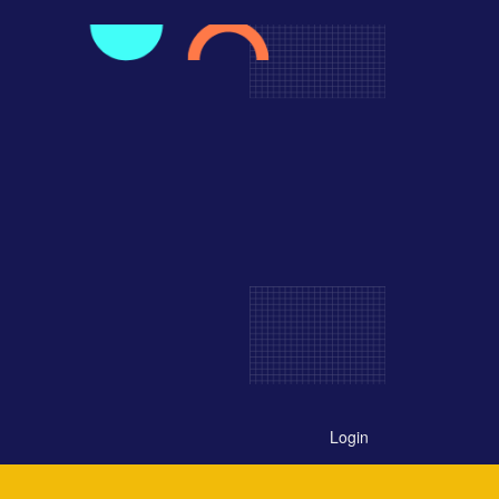
Login