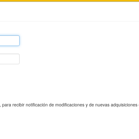
, para recibir notificación de modificaciones y de nuevas adquisiciones