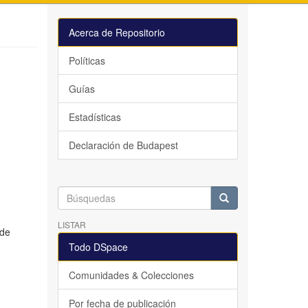
Acerca de Repositorio
Políticas
Guías
Estadísticas
Declaración de Budapest
LISTAR
 de
Todo DSpace
Comunidades & Colecciones
Por fecha de publicación