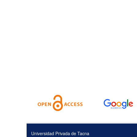
Universidad Privada de Tacna