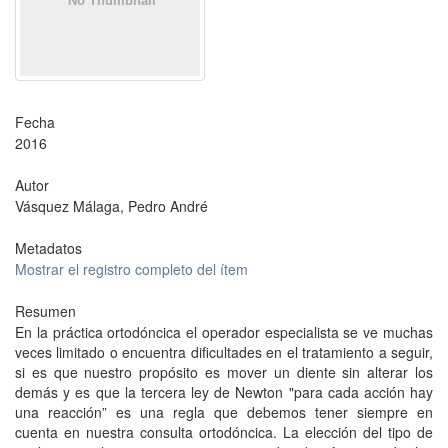
Fecha
2016
Autor
Vásquez Málaga, Pedro André
Metadatos
Mostrar el registro completo del ítem
Resumen
En la práctica ortodóncica el operador especialista se ve muchas
veces limitado o encuentra dificultades en el tratamiento a seguir,
si es que nuestro propósito es mover un diente sin alterar los
demás y es que la tercera ley de Newton "para cada acción hay
una reacción” es una regla que debemos tener siempre en
cuenta en nuestra consulta ortodóncica. La elección del tipo de