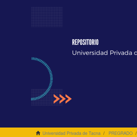
Universidad Privada de Tacna
PREGRADO