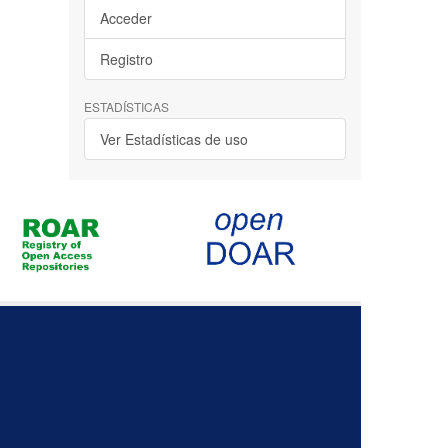
Acceder
Registro
ESTADÍSTICAS
Ver Estadísticas de uso