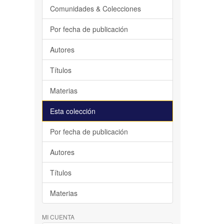
Comunidades & Colecciones
Por fecha de publicación
Autores
Títulos
Materias
Esta colección
Por fecha de publicación
Autores
Títulos
Materias
MI CUENTA