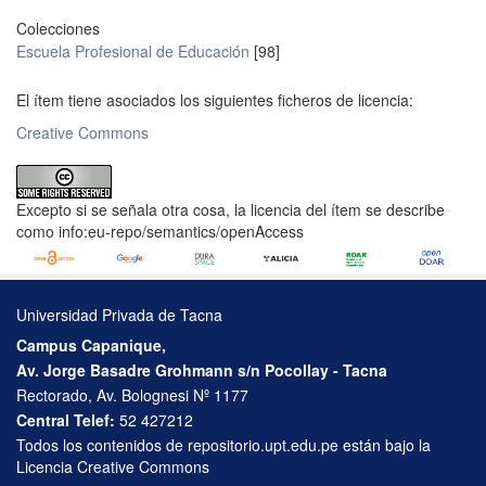
Colecciones
Escuela Profesional de Educación
[98]
El ítem tiene asociados los siguientes ficheros de licencia:
Creative Commons
Excepto si se señala otra cosa, la licencia del ítem se describe
como info:eu-repo/semantics/openAccess
Universidad Privada de Tacna
Campus Capanique,
Av. Jorge Basadre Grohmann s/n Pocollay - Tacna
Rectorado, Av. Bolognesi Nº 1177
Central Telef:
52 427212
Todos los contenidos de repositorio.upt.edu.pe están bajo la
Licencia Creative Commons