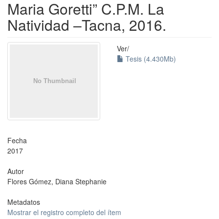
Maria Goretti” C.P.M. La
Natividad –Tacna, 2016.
Ver/
Tesis (4.430Mb)
Fecha
2017
Autor
Flores Gómez, Diana Stephanie
Metadatos
Mostrar el registro completo del ítem