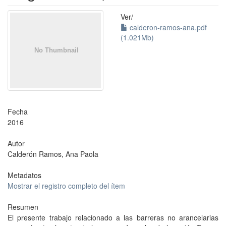
Ver/
calderon-ramos-ana.pdf
(1.021Mb)
Fecha
2016
Autor
Calderón Ramos, Ana Paola
Metadatos
Mostrar el registro completo del ítem
Resumen
El presente trabajo relacionado a las barreras no arancelarias