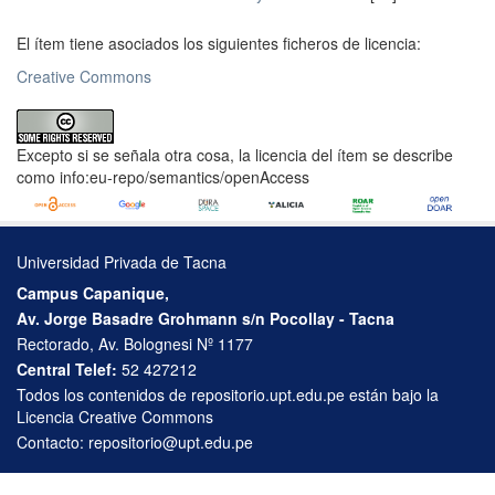
El ítem tiene asociados los siguientes ficheros de licencia:
Creative Commons
Excepto si se señala otra cosa, la licencia del ítem se describe
como info:eu-repo/semantics/openAccess
Universidad Privada de Tacna
Campus Capanique,
Av. Jorge Basadre Grohmann s/n Pocollay - Tacna
Rectorado, Av. Bolognesi Nº 1177
Central Telef:
52 427212
Todos los contenidos de repositorio.upt.edu.pe están bajo la
Licencia Creative Commons
Contacto:
repositorio@upt.edu.pe