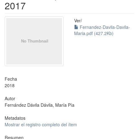
2017
Ver/
Fernandez-Davila-Davila-
Maria.pdf (427.2Kb)
Fecha
2018
Autor
Fernández Dávila Dávila, María Pía
Metadatos
Mostrar el registro completo del ítem
Resumen