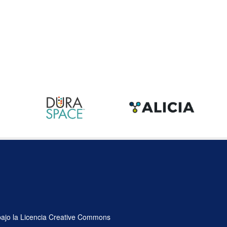
 bajo la Licencia Creative Commons