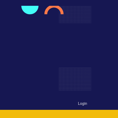
Login