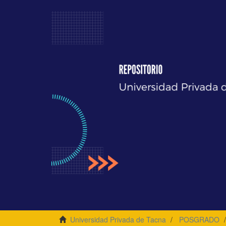
Universidad Privada de Tacna
POSGRADO