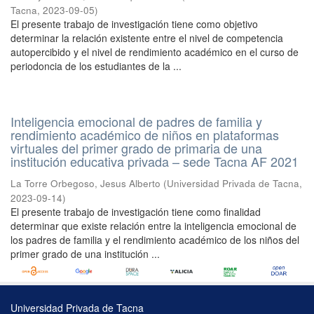
Tacna
,
2023-09-05
)
El presente trabajo de investigación tiene como objetivo
determinar la relación existente entre el nivel de competencia
autopercibido y el nivel de rendimiento académico en el curso de
periodoncia de los estudiantes de la ...
Inteligencia emocional de padres de familia y
rendimiento académico de niños en plataformas
virtuales del primer grado de primaria de una
institución educativa privada – sede Tacna AF 2021
La Torre Orbegoso, Jesus Alberto
(
Universidad Privada de Tacna
,
2023-09-14
)
El presente trabajo de investigación tiene como finalidad
determinar que existe relación entre la inteligencia emocional de
los padres de familia y el rendimiento académico de los niños del
primer grado de una institución ...
Universidad Privada de Tacna