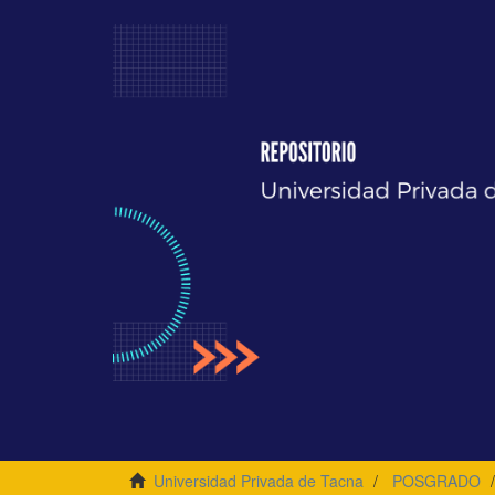
Universidad Privada de Tacna
POSGRADO