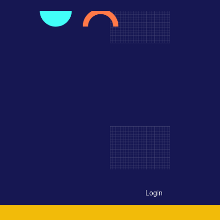
Login