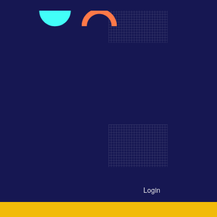
Login