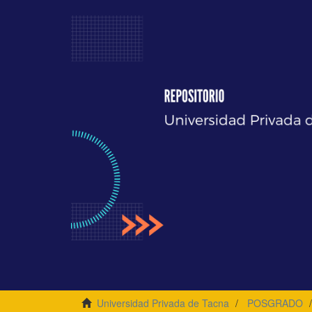
Universidad Privada de Tacna
POSGRADO