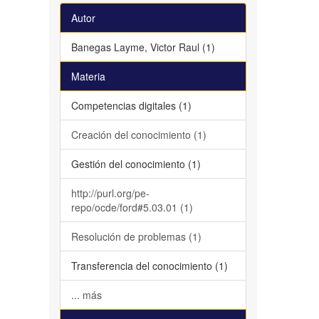
Autor
Banegas Layme, Victor Raul (1)
Materia
Competencias digitales (1)
Creación del conocimiento (1)
Gestión del conocimiento (1)
http://purl.org/pe-
repo/ocde/ford#5.03.01 (1)
Resolución de problemas (1)
Transferencia del conocimiento (1)
... más