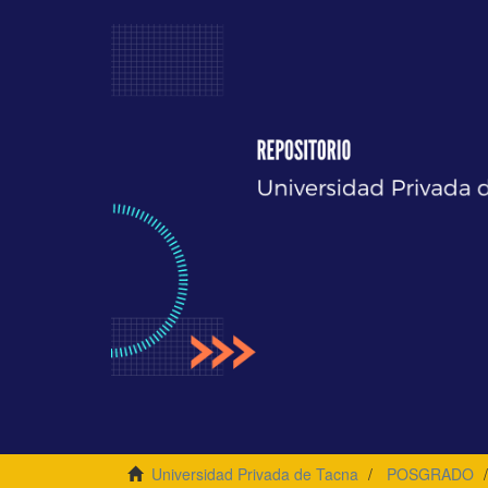
Universidad Privada de Tacna
POSGRADO