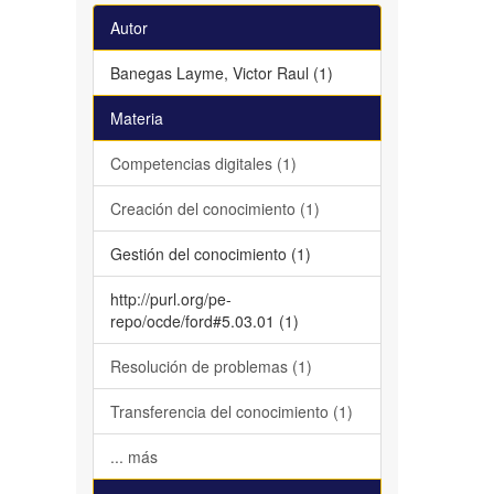
Autor
Banegas Layme, Victor Raul (1)
Materia
Competencias digitales (1)
Creación del conocimiento (1)
Gestión del conocimiento (1)
http://purl.org/pe-
repo/ocde/ford#5.03.01 (1)
Resolución de problemas (1)
Transferencia del conocimiento (1)
... más