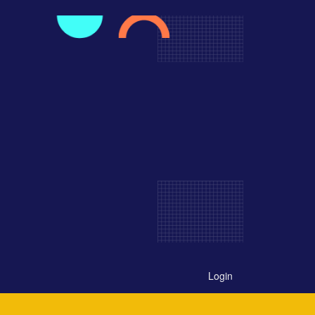
Login