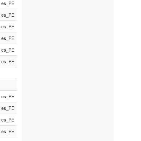
es_PE
es_PE
es_PE
es_PE
es_PE
es_PE
es_PE
es_PE
es_PE
es_PE