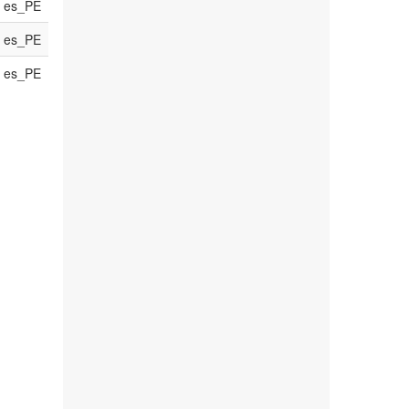
es_PE
es_PE
es_PE