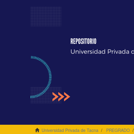
Universidad Privada de Tacna
PREGRADO