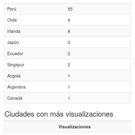
Perú
55
Chile
9
Irlanda
8
Japón
3
Ecuador
2
Singapur
2
Angola
1
Argentina
1
Canadá
1
Ciudades con más visualizaciones
Visualizaciones