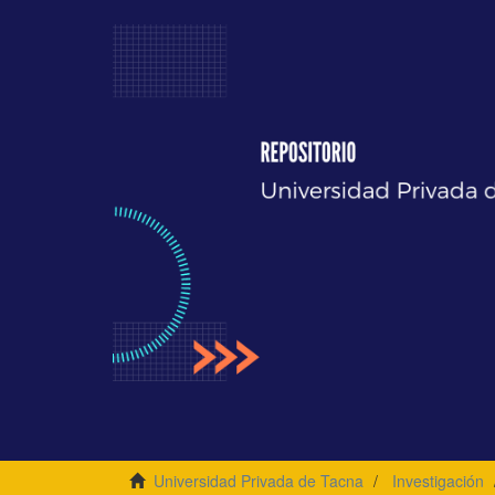
Universidad Privada de Tacna
Investigación