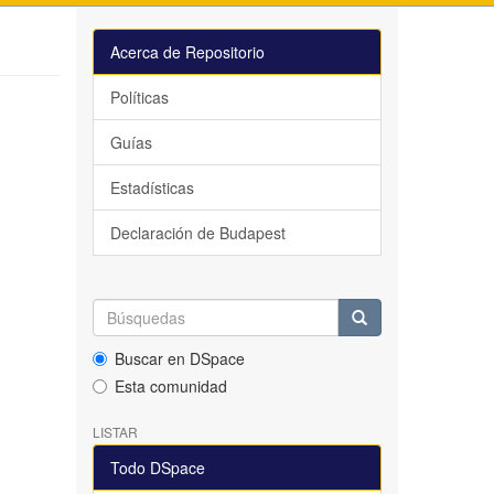
Acerca de Repositorio
Políticas
Guías
Estadísticas
Declaración de Budapest
Buscar en DSpace
Esta comunidad
LISTAR
Todo DSpace