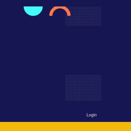
Login