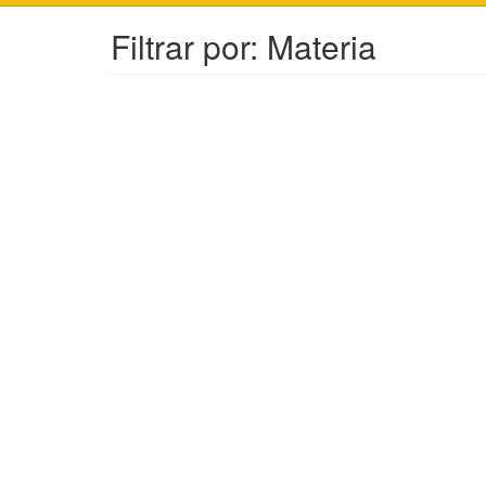
Filtrar por: Materia