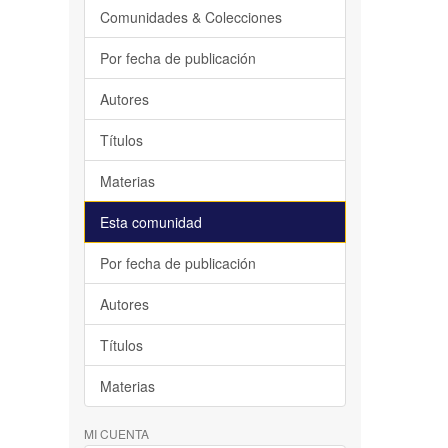
Comunidades & Colecciones
Por fecha de publicación
Autores
Títulos
Materias
Esta comunidad
Por fecha de publicación
Autores
Títulos
Materias
MI CUENTA