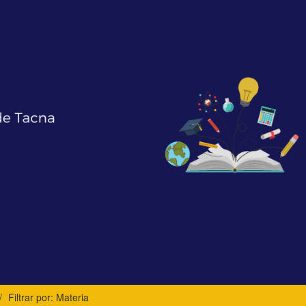
Filtrar por: Materia