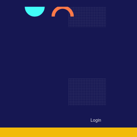
Login