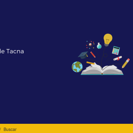
Buscar