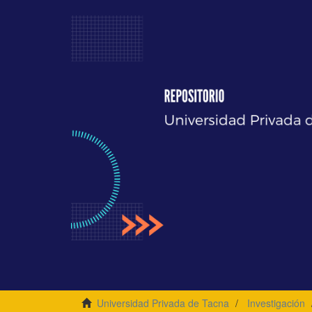
Universidad Privada de Tacna
Investigación