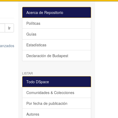
Acerca de Repositorio
Políticas
Ir
Guías
Estadísticas
avanzados
Declaración de Budapest
LISTAR
Todo DSpace
Comunidades & Colecciones
Por fecha de publicación
Autores