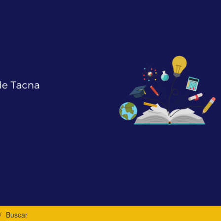
Buscar