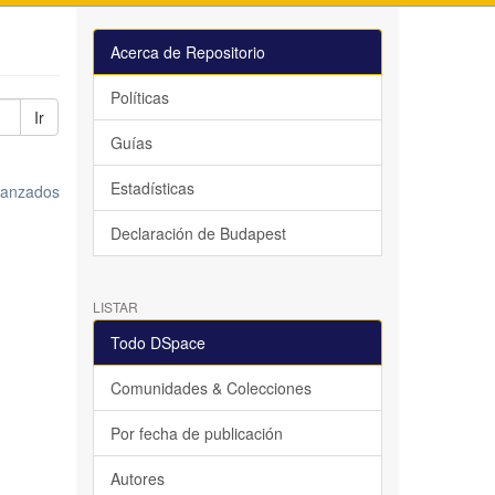
Acerca de Repositorio
Políticas
Ir
Guías
Estadísticas
avanzados
Declaración de Budapest
LISTAR
Todo DSpace
Comunidades & Colecciones
Por fecha de publicación
Autores