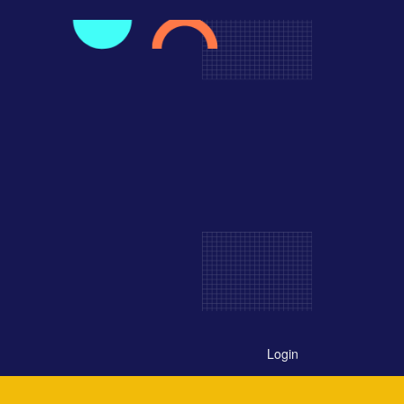
Login