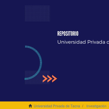
Universidad Privada de Tacna
Investigación