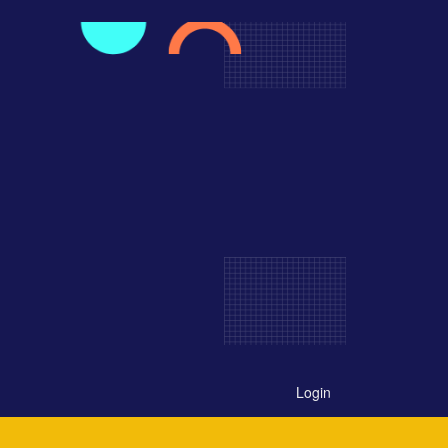
Login