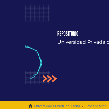
Universidad Privada de Tacna
Investigación