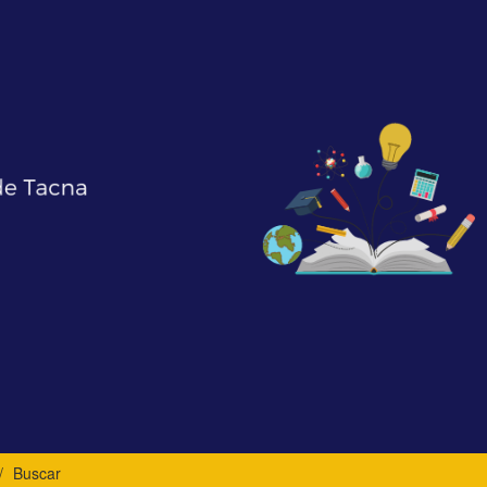
Buscar