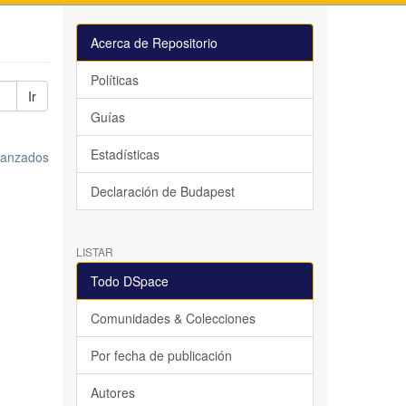
Acerca de Repositorio
Políticas
Ir
Guías
Estadísticas
avanzados
Declaración de Budapest
LISTAR
Todo DSpace
Comunidades & Colecciones
Por fecha de publicación
Autores